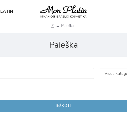
PLATIN
Paieška
Paieška
IEŠKOTI