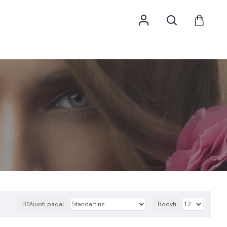
Rūšiuoti pagal:
Rodyti: