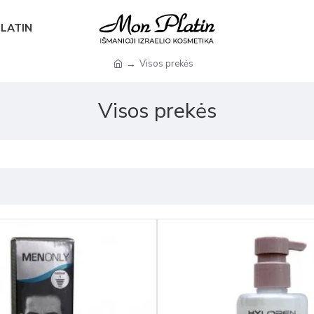
PLATIN
Visos prekės
Visos prekės