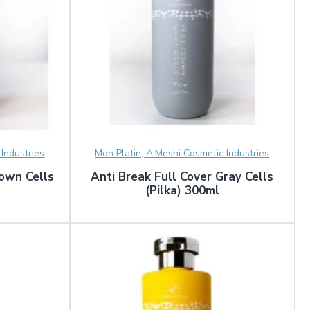
Industries
Mon Platin, A.Meshi Cosmetic Industries
rown Cells
Anti Break Full Cover Gray Cells
(Pilka) 300ml