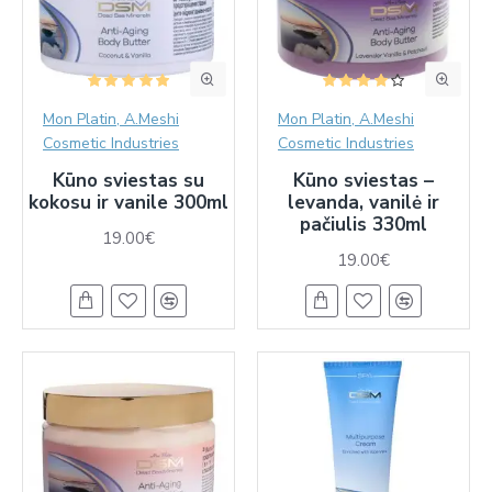
Mon Platin, A.Meshi
Mon Platin, A.Meshi
Cosmetic Industries
Cosmetic Industries
Kūno sviestas su
Kūno sviestas –
kokosu ir vanile 300ml
levanda, vanilė ir
pačiulis 330ml
19.00€
19.00€