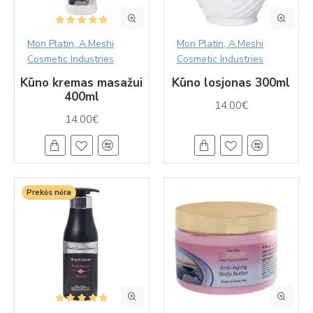
Mon Platin, A.Meshi
Mon Platin, A.Meshi
Cosmetic Industries
Cosmetic Industries
Kūno kremas masažui
Kūno losjonas 300ml
400ml
14.00€
14.00€
Prekės nėra