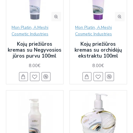
Mon Platin, A.Meshi
Mon Platin, A.Meshi
Cosmetic Industries
Cosmetic Industries
Kojų priežiūros
Kojų priežiūros
kremas su Negyvosios
kremas su orchidėjų
jūros purvu 100ml
ekstraktu 100ml
8.00€
8.00€