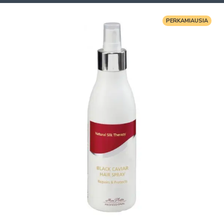
PERKAMIAUSIA